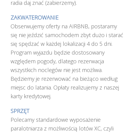
radia daj znać (zabierzemy).
ZAKWATEROWANIE
Obserwujemy oferty na AIRBNB, postaramy
się nie jeździć samochodem zbyt dużo i starać
się spędzać w każdej lokalizacji 4 do 5 dni.
Program wyjazdu będzie dostosowany
względem pogody, dlatego rezerwacja
wszystkich noclegów nie jest możliwa.
Będziemy je rezerwować na bieżąco według
miejsc do latania. Opłaty realizujemy z naszej
karty kredytowej.
SPRZĘT
Polecamy standardowe wyposażenie
paralotniarza z możliwością lotów XC, czyli