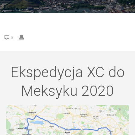
0
Ekspedycja XC do
Meksyku 2020