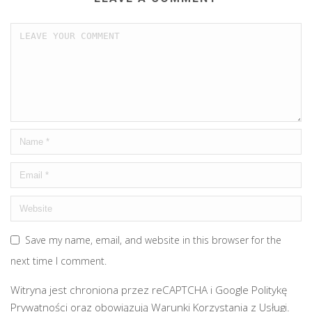
Save my name, email, and website in this browser for the
next time I comment.
Witryna jest chroniona przez reCAPTCHA i Google
Politykę
Prywatności
oraz obowiązują
Warunki Korzystania z Usługi
.