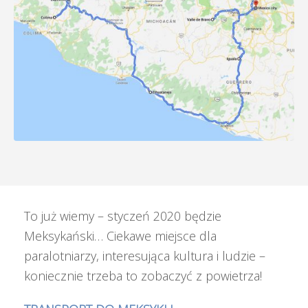
To już wiemy – styczeń 2020 będzie
Meksykański… Ciekawe miejsce dla
paralotniarzy, interesująca kultura i ludzie –
koniecznie trzeba to zobaczyć z powietrza!