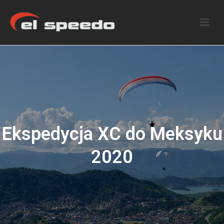
Ekspedycja XC do Meksyku
2020