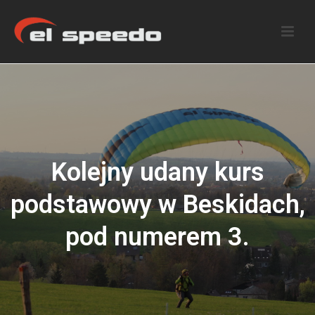
Kolejny udany kurs
podstawowy w Beskidach,
pod numerem 3.