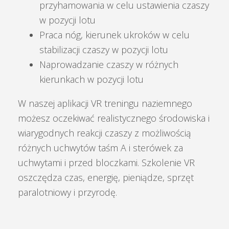
przyhamowania w celu ustawienia czaszy
w pozycji lotu
Praca nóg, kierunek ukroków w celu
stabilizacji czaszy w pozycji lotu
Naprowadzanie czaszy w różnych
kierunkach w pozycji lotu
W naszej aplikacji VR treningu naziemnego
możesz oczekiwać realistycznego środowiska i
wiarygodnych reakcji czaszy z możliwością
różnych uchwytów taśm A i sterówek za
uchwytami i przed bloczkami. Szkolenie VR
oszczędza czas, energię, pieniądze, sprzęt
paralotniowy i przyrodę.