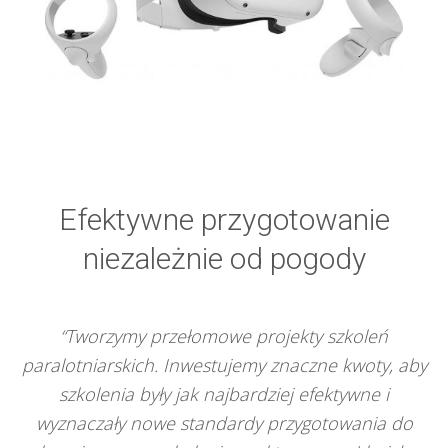
Efektywne przygotowanie
niezależnie od pogody
“Tworzymy przełomowe projekty szkoleń
paralotniarskich. Inwestujemy znaczne kwoty, aby
szkolenia były jak najbardziej efektywne i
wyznaczały nowe standardy przygotowania do