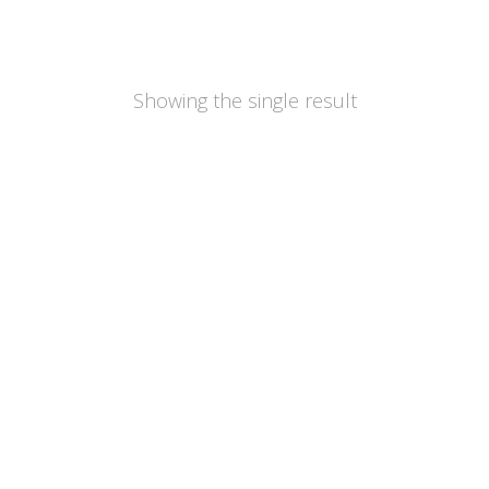
Showing the single result