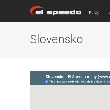
Kurzy
Slovensko