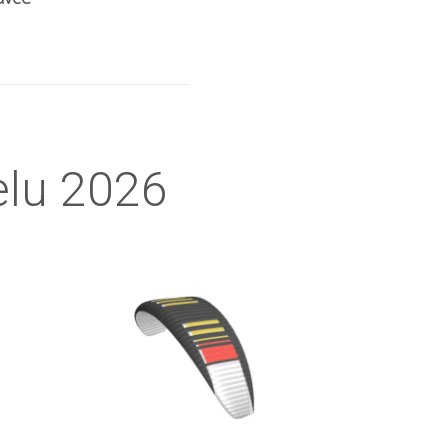
elu 2026