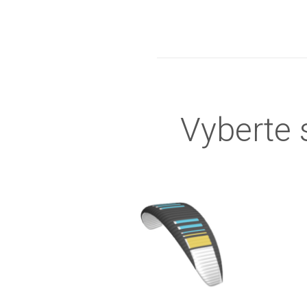
Vyberte 