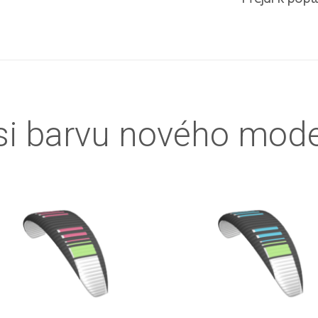
si barvu nového mod