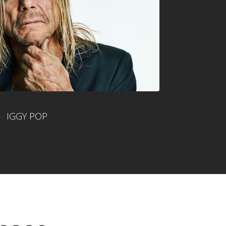
IGGY POP