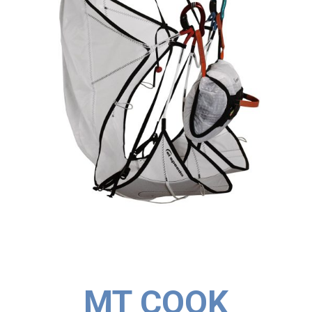
MT COOK