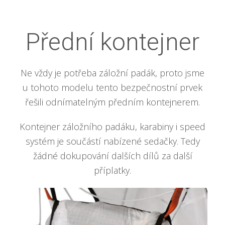
Přední kontejner
Ne vždy je potřeba záložní padák, proto jsme
u tohoto modelu tento bezpečnostní prvek
řešili odnímatelným předním kontejnerem.
Kontejner záložního padáku, karabiny i speed
systém je součástí nabízené sedačky. Tedy
žádné dokupování dalších dílů za další
příplatky.