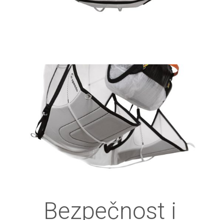
Bezpečnost i