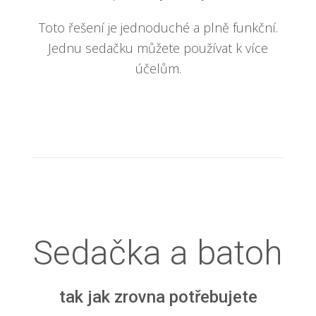
Toto řešení je jednoduché a plně funkční.
Jednu sedačku můžete používat k více
účelům.
Sedačka a batoh
tak jak zrovna potřebujete