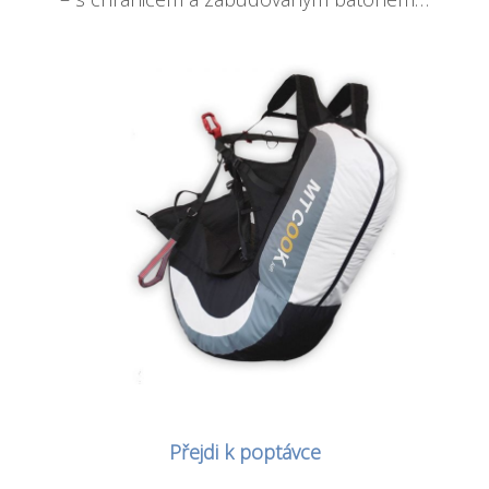
Přejdi k poptávce