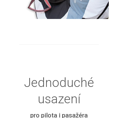
Jednoduché
usazení
pro pilota i pasažéra