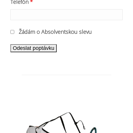
Telefón
*
Žádám o Absolventskou slevu