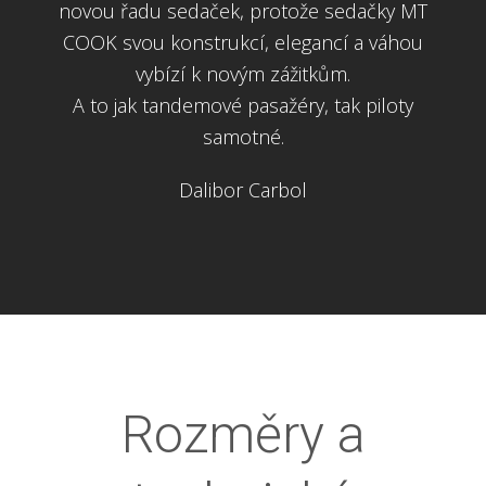
novou řadu sedaček, protože sedačky MT
COOK svou konstrukcí, elegancí a váhou
vybízí k novým zážitkům.
A to jak tandemové pasažéry, tak piloty
samotné.
Dalibor Carbol
Rozměry a