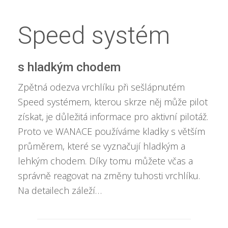
Speed systém
s hladkým chodem
Zpětná odezva vrchlíku při sešlápnutém
Speed systémem, kterou skrze něj může pilot
získat, je důležitá informace pro aktivní pilotáž.
Proto ve WANACE používáme kladky s větším
průměrem, které se vyznačují hladkým a
lehkým chodem. Díky tomu můžete včas a
správně reagovat na změny tuhosti vrchlíku.
Na detailech záleží…