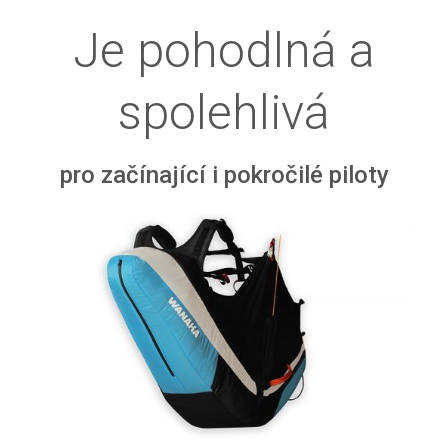
Je pohodlná a
spolehlivá
pro začínající i pokročilé piloty