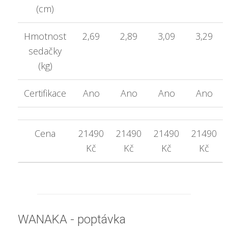
(cm)
Hmotnost
2,69
2,89
3,09
3,29
sedačky
(kg)
Certifikace
Ano
Ano
Ano
Ano
Cena
21490
21490
21490
21490
Kč
Kč
Kč
Kč
WANAKA - poptávka