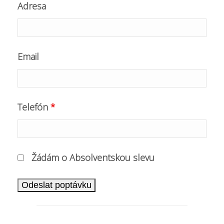
Adresa
Email
Telefón
*
Žádám o Absolventskou slevu