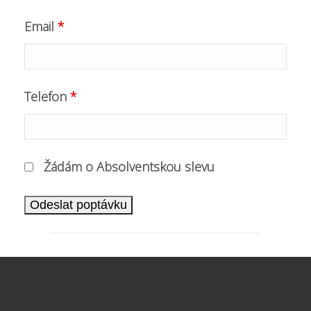
Email
*
Telefon
*
Žádám o Absolventskou slevu