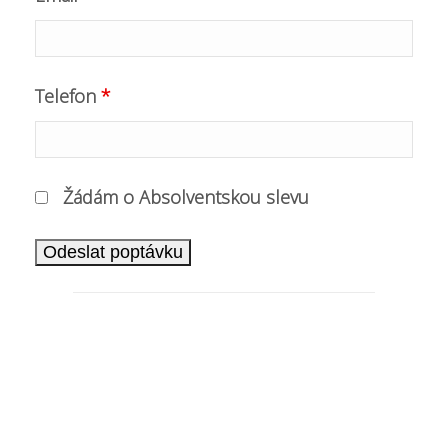
Telefon
*
Žádám o Absolventskou slevu