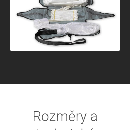
Rozměry a