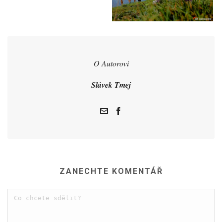
O Autorovi
Slávek Tmej
ZANECHTE KOMENTÁŘ