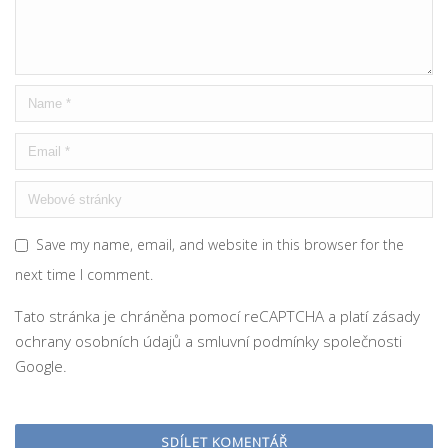
Save my name, email, and website in this browser for the
next time I comment.
Tato stránka je chráněna pomocí reCAPTCHA a platí
zásady
ochrany osobních údajů
a
smluvní podmínky
společnosti
Google.