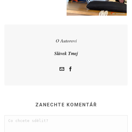
O Autorovi
Slávek Tmej
ZANECHTE KOMENTÁŘ