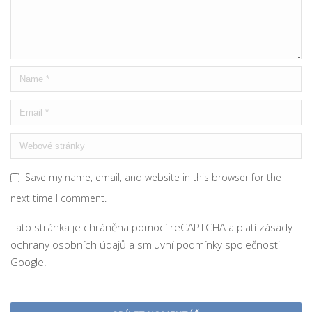
Save my name, email, and website in this browser for the
next time I comment.
Tato stránka je chráněna pomocí reCAPTCHA a platí
zásady
ochrany osobních údajů
a
smluvní podmínky
společnosti
Google.