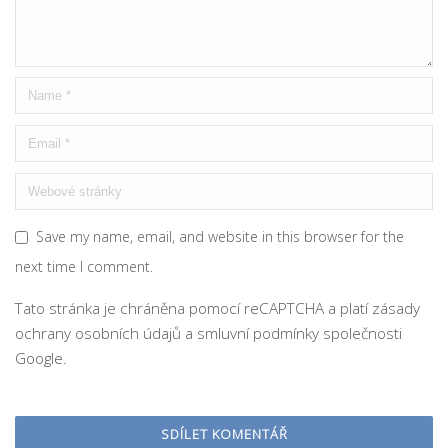
Save my name, email, and website in this browser for the
next time I comment.
Tato stránka je chráněna pomocí reCAPTCHA a platí
zásady
ochrany osobních údajů
a
smluvní podmínky
společnosti
Google.