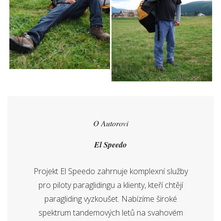
O Autorovi
El Speedo
Projekt El Speedo zahrnuje komplexní služby
pro piloty paraglidingu a klienty, kteří chtějí
paragliding vyzkoušet. Nabízíme široké
spektrum tandemových letů na svahovém