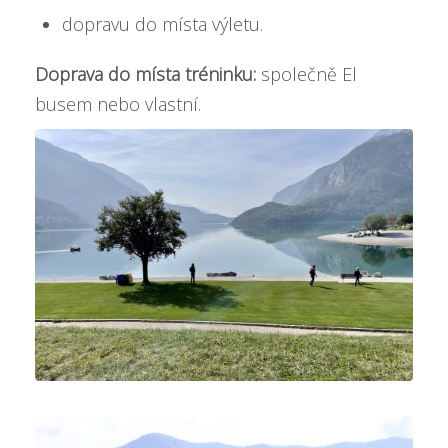
dopravu do místa výletu.
Doprava do místa tréninku:
společně El
busem nebo vlastní.