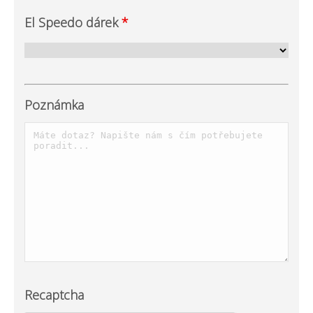
El Speedo dárek
*
Poznámka
Recaptcha