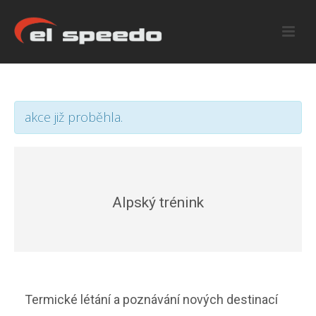
akce již proběhla.
Alpský trénink
Termické létání a poznávání nových destinací