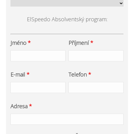
ElSpeedo Absolventský program:
Jméno
*
Příjmení
*
E-mail
*
Telefon
*
Adresa
*