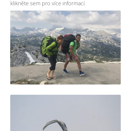
klikněte sem pro více informací
.