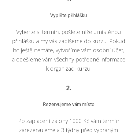
Vyplňte přihlášku
Vyberte si termín, pošlete níže umístěnou
přihlášku a my vás zapíšeme do kurzu. Pokud
ho ještě nemáte, vytvoříme vám osobní účet,
a odešleme vám všechny potřebné informace
k organizaci kurzu.
2.
Rezervujeme vám místo
Po zaplacení zálohy 1000 Kč vám termín
zarezervujeme a 3 týdny před vybraným