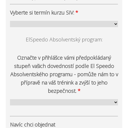
Vyberte si termín kurzu SIV:
*
ElSpeedo Absolventský program:
Označte v přihlášce vámi předpokládaný
stupeň vašich dovedností podle El Speedo
Absolventského programu - pomůže nám to v
přípravě na váš trénink a zvýší to jeho
bezpečnost.
*
Navíc chci objednat