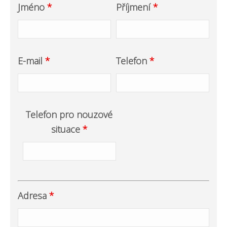
Jméno
*
Příjmení
*
E-mail
*
Telefon
*
Telefon pro nouzové
situace
*
Adresa
*