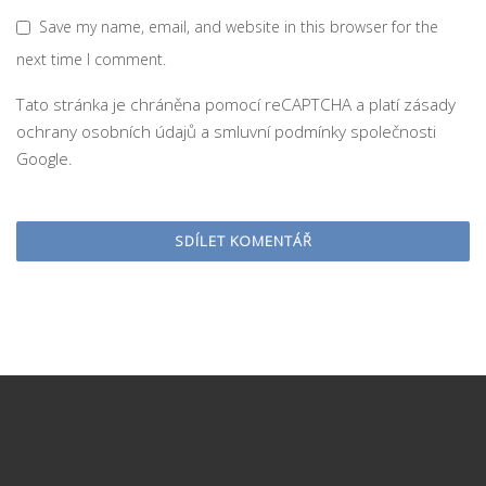
Save my name, email, and website in this browser for the
next time I comment.
Tato stránka je chráněna pomocí reCAPTCHA a platí
zásady
ochrany osobních údajů
a
smluvní podmínky
společnosti
Google.