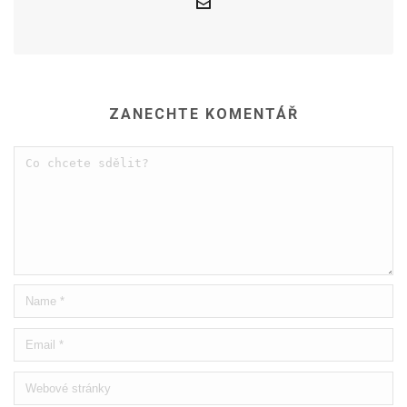
ZANECHTE KOMENTÁŘ