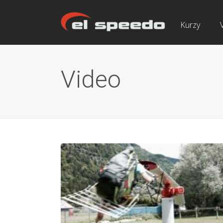
Kurzy
Video