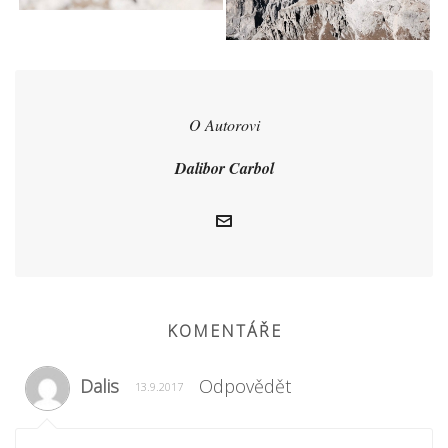
O Autorovi
Dalibor Carbol
KOMENTÁŘE
Dalis
Odpovědět
13.9.2017