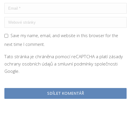
Save my name, email, and website in this browser for the
next time I comment.
Tato stránka je chráněna pomocí reCAPTCHA a platí
zásady
ochrany osobních údajů
a
smluvní podmínky
společnosti
Google.