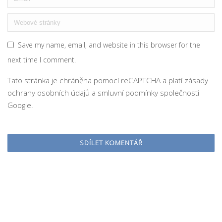
Save my name, email, and website in this browser for the
next time I comment.
Tato stránka je chráněna pomocí reCAPTCHA a platí
zásady
ochrany osobních údajů
a
smluvní podmínky
společnosti
Google.