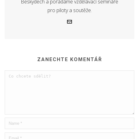
Beskydech a pořádáme vzdělávací semináře
pro piloty a soutěže.
ZANECHTE KOMENTÁŘ