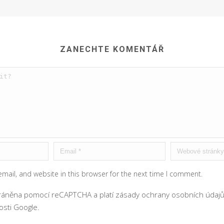
ZANECHTE KOMENTÁŘ
mail, and website in this browser for the next time I comment.
hráněna pomocí reCAPTCHA a platí
zásady ochrany osobních údaj
sti Google.