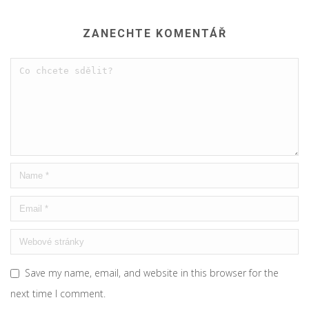
ZANECHTE KOMENTÁŘ
Save my name, email, and website in this browser for the
next time I comment.