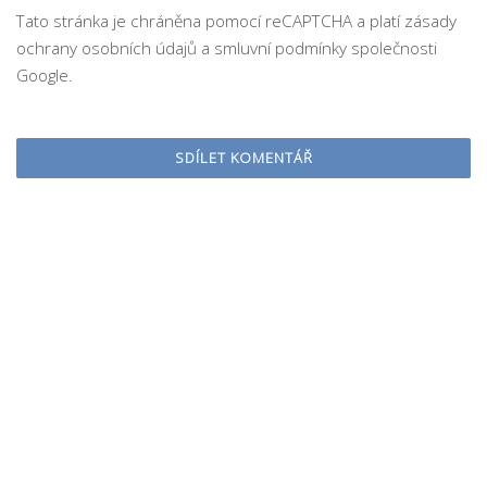
Tato stránka je chráněna pomocí reCAPTCHA a platí
zásady
ochrany osobních údajů
a
smluvní podmínky
společnosti
Google.