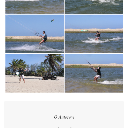
O Autorovi