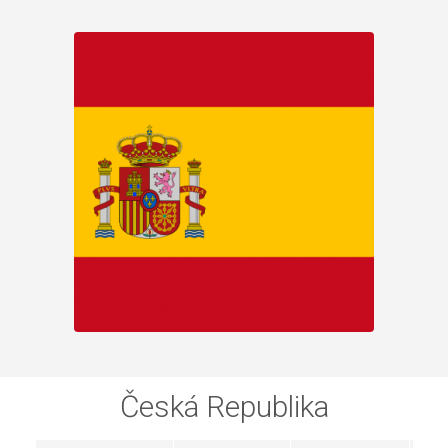
Česká Republika