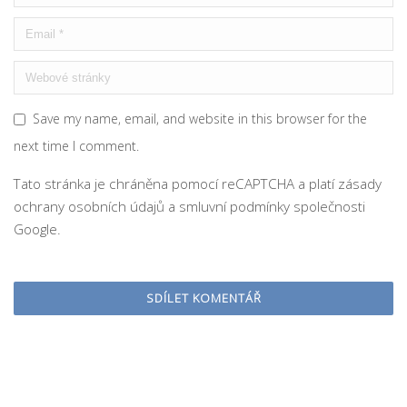
Save my name, email, and website in this browser for the
next time I comment.
Tato stránka je chráněna pomocí reCAPTCHA a platí
zásady
ochrany osobních údajů
a
smluvní podmínky
společnosti
Google.