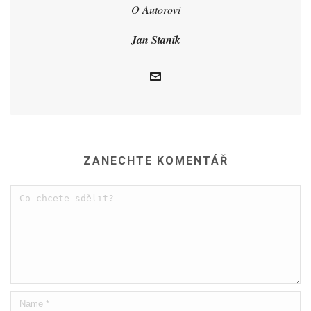
O Autorovi
Jan Staník
ZANECHTE KOMENTÁŘ