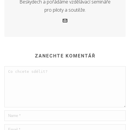
Beskydech a pořádáme vzdělávací semináře
pro piloty a soutěže.
ZANECHTE KOMENTÁŘ