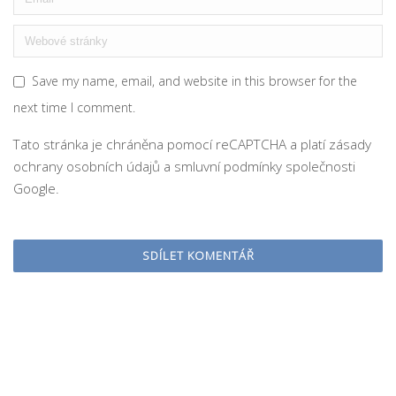
Save my name, email, and website in this browser for the
next time I comment.
Tato stránka je chráněna pomocí reCAPTCHA a platí
zásady
ochrany osobních údajů
a
smluvní podmínky
společnosti
Google.