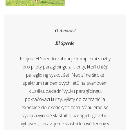
O Autorovi
El Speedo
Projekt El Speedo zahrnuje komplexní služby
pro piloty paraglidingu a klienty, kteří chtějí
paragliding vyzkoušet. Nabízíme široké
spektrum tandemových letů na svahovém
kluzáku, základní výuku paraglidingu,
pokračovací kurzy, výlety do zahraničí a
expedice do exotických zemí. Věnujeme se
vývoji a výrobě vlastního paraglidingového
vybavení, spravujeme vlastní letové terény v