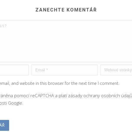
ZANECHTE KOMENTÁŘ
mail, and website in this browser for the next time I comment.
hráněna pomocí reCAPTCHA a platí
zásady ochrany osobních údaj
sti Google.