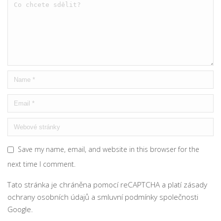
Save my name, email, and website in this browser for the
next time I comment.
Tato stránka je chráněna pomocí reCAPTCHA a platí
zásady
ochrany osobních údajů
a
smluvní podmínky
společnosti
Google.