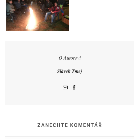
O Autorovi
Slávek Tmej
ZANECHTE KOMENTÁŘ