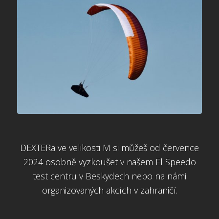
DEXTERa ve velikosti M si můžeš od července
2024 osobně vyzkoušet v našem El Speedo
test centru v Beskydech nebo na námi
organizovaných akcích v zahraničí.