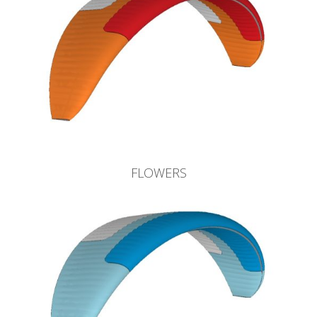
FLOWERS