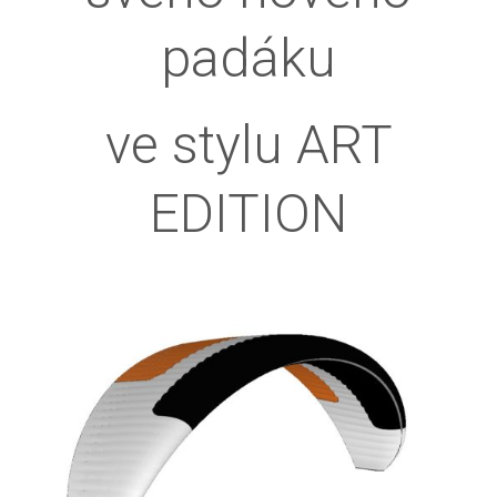
padáku
ve stylu ART
EDITION