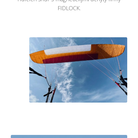
FIDLOCK.