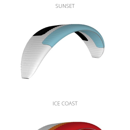
SUNSET
ICE COAST