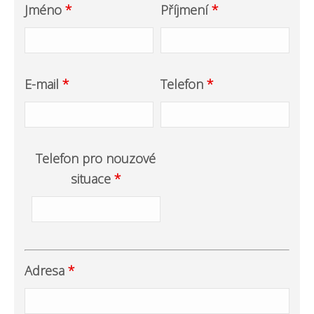
Jméno
*
Příjmení
*
E-mail
*
Telefon
*
Telefon pro nouzové
situace
*
Adresa
*