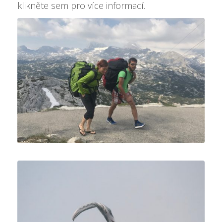
klikněte sem pro více informací
.