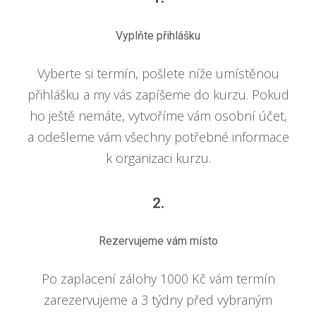
Vyplňte přihlášku
Vyberte si termín, pošlete níže umístěnou
přihlášku a my vás zapíšeme do kurzu. Pokud
ho ještě nemáte, vytvoříme vám osobní účet,
a odešleme vám všechny potřebné informace
k organizaci kurzu.
2.
Rezervujeme vám místo
Po zaplacení zálohy 1000 Kč vám termín
zarezervujeme a 3 týdny před vybraným