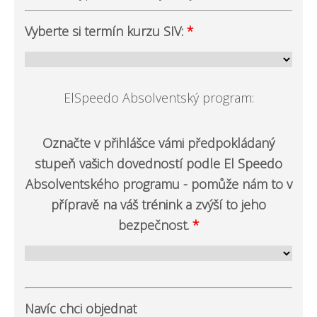
Vyberte si termín kurzu SIV:
*
ElSpeedo Absolventský program:
Označte v přihlášce vámi předpokládaný
stupeň vašich dovedností podle El Speedo
Absolventského programu - pomůže nám to v
přípravě na váš trénink a zvýší to jeho
bezpečnost.
*
Navíc chci objednat