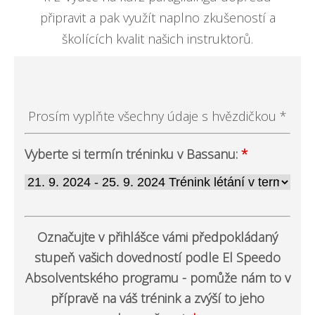
připravit a pak využít naplno zkušeností a
školících kvalit našich instruktorů.
Prosím vyplňte všechny údaje s hvězdičkou *
Vyberte si termín tréninku v Bassanu:
*
Označujte v přihlášce vámi předpokládaný
stupeň vašich dovedností podle El Speedo
Absolventského programu - pomůže nám to v
přípravě na váš trénink a zvýší to jeho