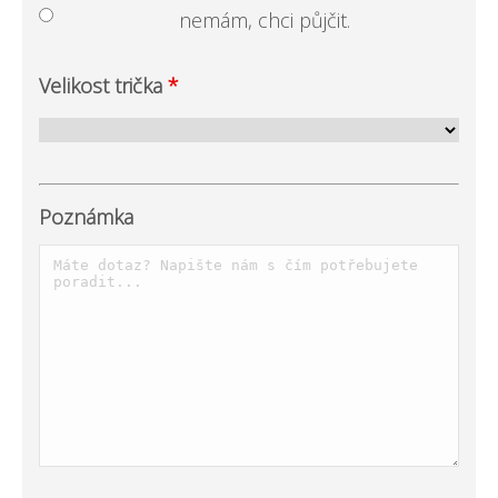
nemám, chci půjčit.
Velikost trička
*
Poznámka