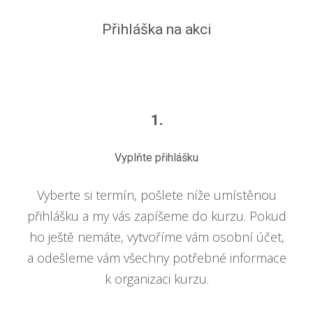
Přihláška na akci
1.
Vyplňte přihlášku
Vyberte si termín, pošlete níže umístěnou
přihlášku a my vás zapíšeme do kurzu. Pokud
ho ještě nemáte, vytvoříme vám osobní účet,
a odešleme vám všechny potřebné informace
k organizaci kurzu.