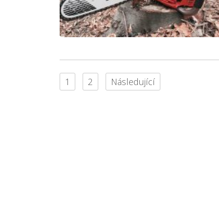
1
2
Následující