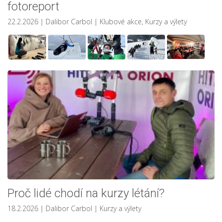
fotoreport
22.2.2026
| Dalibor Carbol
|
Klubové akce
,
Kurzy a výlety
Proč lidé chodí na kurzy létání?
18.2.2026
| Dalibor Carbol
|
Kurzy a výlety