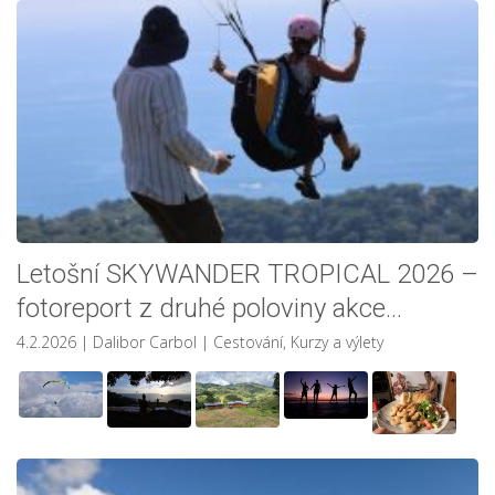
Letošní SKYWANDER TROPICAL 2026 –
fotoreport z druhé poloviny akce…
4.2.2026
| Dalibor Carbol
|
Cestování
,
Kurzy a výlety