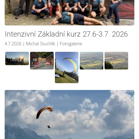
Intenzivní Základní kurz 27.6-3.7. 2026
4.7.2026
| Michal Stuchlík
|
Fotogalerie