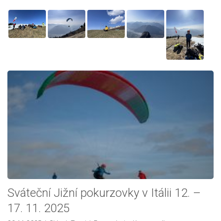
Sváteční Jižní pokurzovky v Itálii 12. –
17. 11. 2025