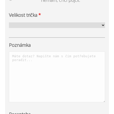
Velikost trička
*
Poznámka