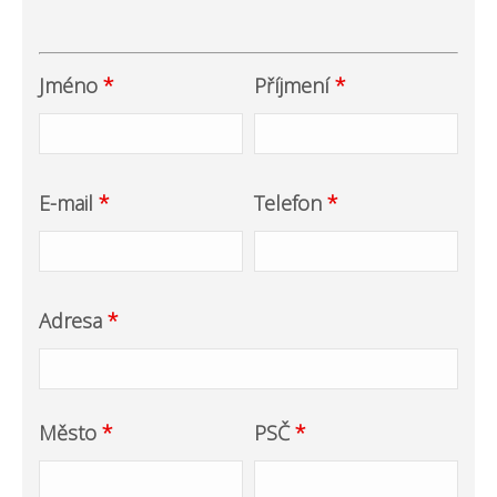
Jméno
*
Příjmení
*
E-mail
*
Telefon
*
Adresa
*
Město
*
PSČ
*