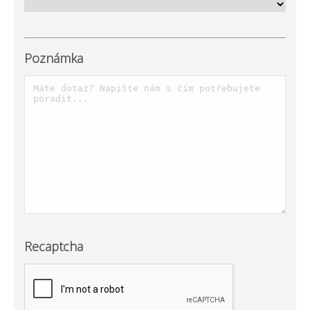
Poznámka
Recaptcha