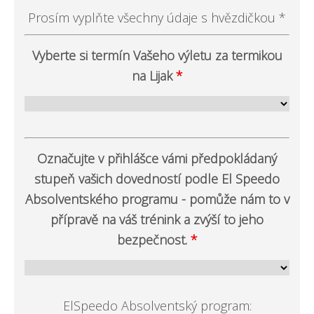
Prosím vyplňte všechny údaje s hvězdičkou *
Vyberte si termín Vašeho výletu za termikou
na Lijak
*
Označujte v přihlášce vámi předpokládaný
stupeň vašich dovedností podle El Speedo
Absolventského programu - pomůže nám to v
přípravě na váš trénink a zvýší to jeho
bezpečnost.
*
ElSpeedo Absolventský program: