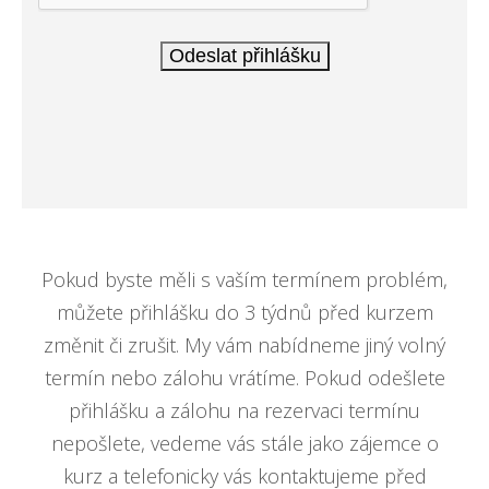
Pokud byste měli s vaším termínem problém,
můžete přihlášku do 3 týdnů před kurzem
změnit či zrušit. My vám nabídneme jiný volný
termín nebo zálohu vrátíme. Pokud odešlete
přihlášku a zálohu na rezervaci termínu
nepošlete, vedeme vás stále jako zájemce o
kurz a telefonicky vás kontaktujeme před