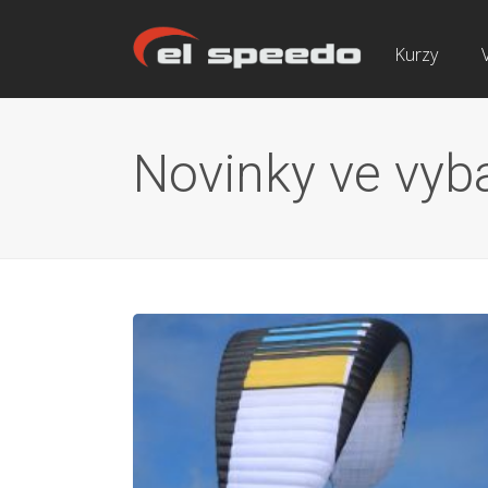
Kurzy
Novinky ve vyb