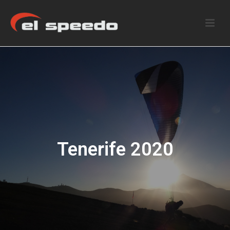
Tenerife 2020