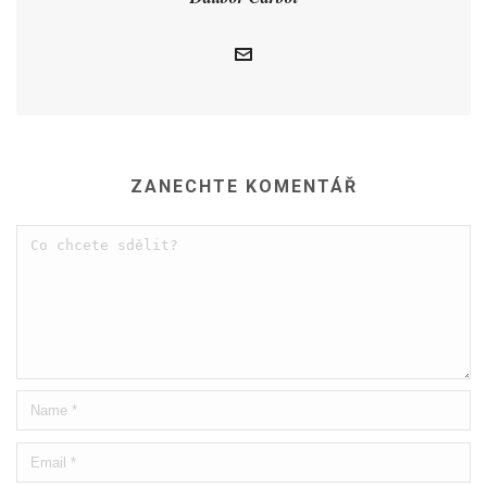
ZANECHTE KOMENTÁŘ