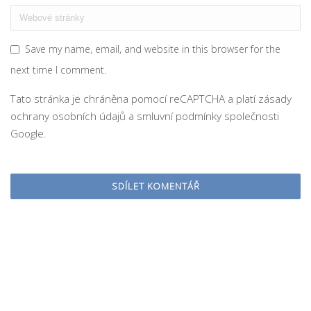
Save my name, email, and website in this browser for the
next time I comment.
Tato stránka je chráněna pomocí reCAPTCHA a platí
zásady
ochrany osobních údajů
a
smluvní podmínky
společnosti
Google.