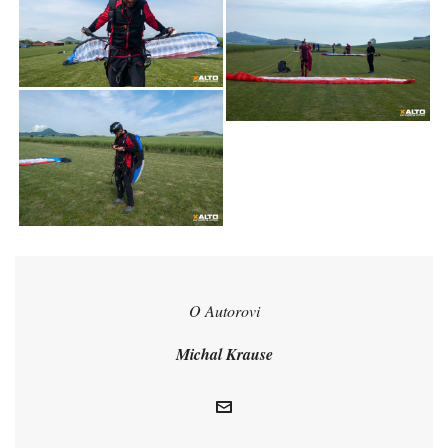
O Autorovi
Michal Krause