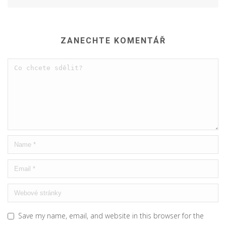
ZANECHTE KOMENTÁŘ
Save my name, email, and website in this browser for the