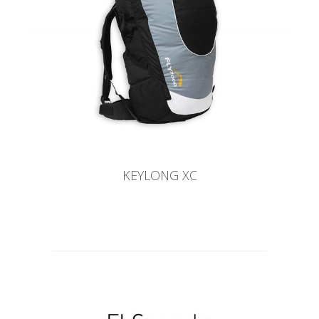
KEYLONG XC