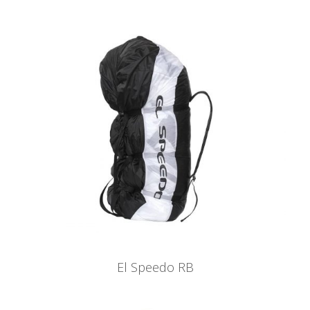
El Speedo RB