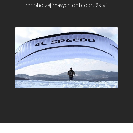
mnoho zajímavých dobrodružství.