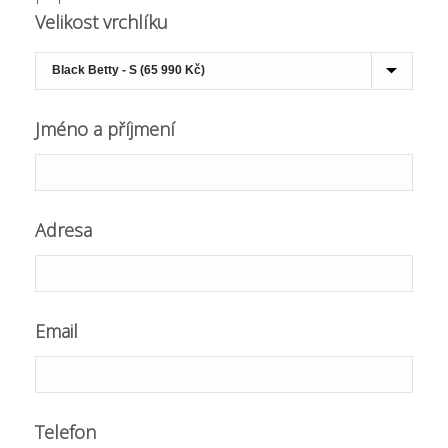
Velikost vrchlíku
Jméno a příjmení
Adresa
Email
Telefon