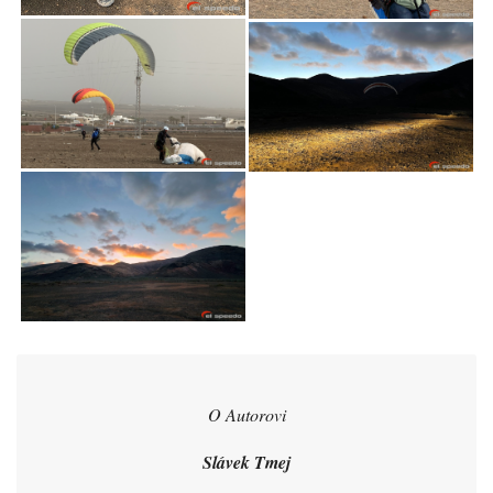
O Autorovi
Slávek Tmej