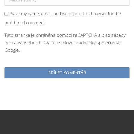
Save my name, email, and website in this browser for the
next time I comment.
Tato stránka je chráněna pomocí reCAPTCHA a platí
zásady
ochrany osobních údajů
a
smluvní podmínky
společnosti
Google.