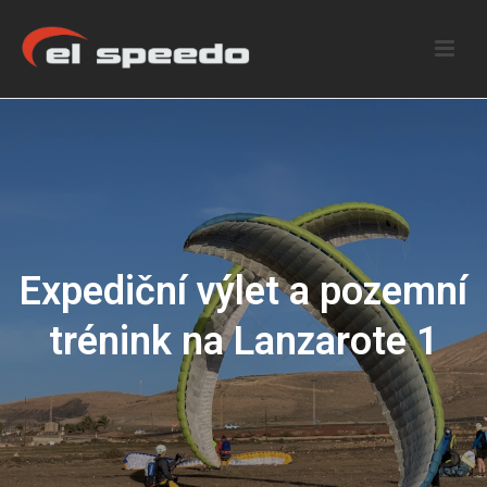
Expediční výlet a pozemní
trénink na Lanzarote 1