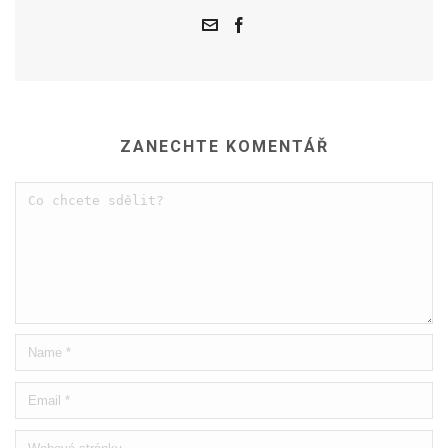
ZANECHTE KOMENTÁŘ