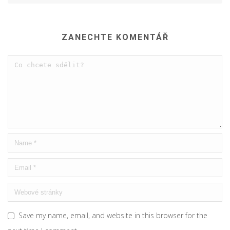
ZANECHTE KOMENTÁŘ
Save my name, email, and website in this browser for the