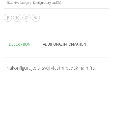
SKU:
N/A
Category:
Konfigurátory padáků
DESCRIPTION
ADDITIONAL INFORMATION
Nakonfigurujte si svůj vlastní padák na míru.