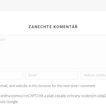
ZANECHTE KOMENTÁŘ
mail, and website in this browser for the next time I comment.
hráněna pomocí reCAPTCHA a platí
zásady ochrany osobních údaj
sti Google.