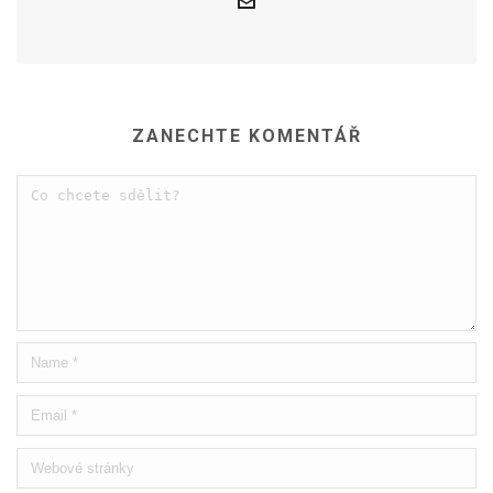
ZANECHTE KOMENTÁŘ