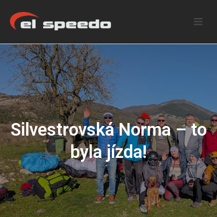
Silvestrovská Norma – to
byla jízda!