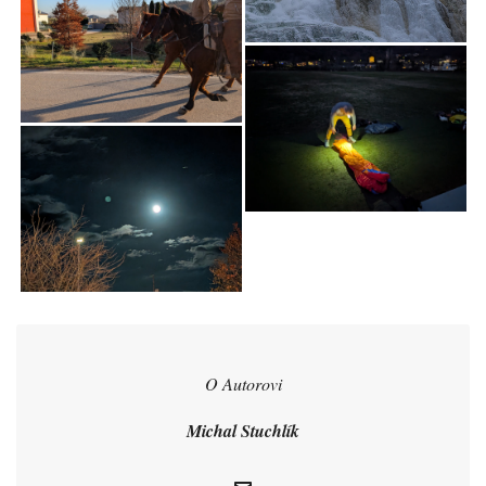
O Autorovi
Michal Stuchlík