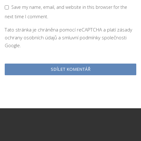
Save my name, email, and website in this browser for the
next time I comment.
Tato stránka je chráněna pomocí reCAPTCHA a platí
zásady
ochrany osobních údajů
a
smluvní podmínky
společnosti
Google.