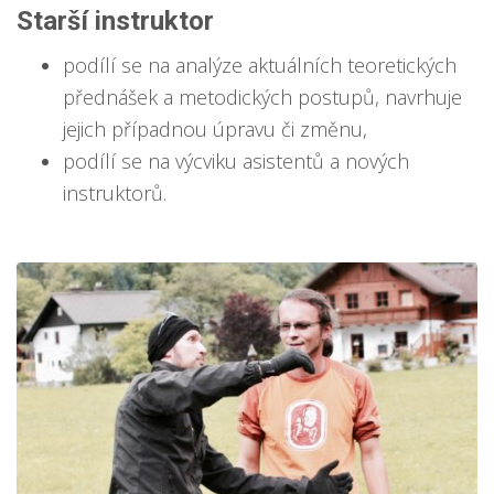
Starší instruktor
podílí se na analýze aktuálních teoretických
přednášek a metodických postupů, navrhuje
jejich případnou úpravu či změnu,
podílí se na výcviku asistentů a nových
instruktorů.