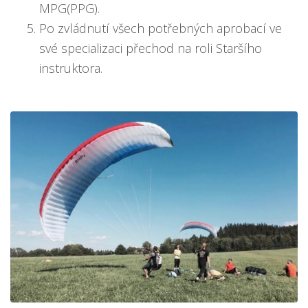
MPG(PPG).
Po zvládnutí všech potřebných aprobací ve
své specializaci přechod na roli Staršího
instruktora.