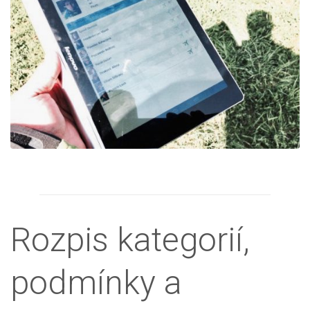
Rozpis kategorií,
podmínky a