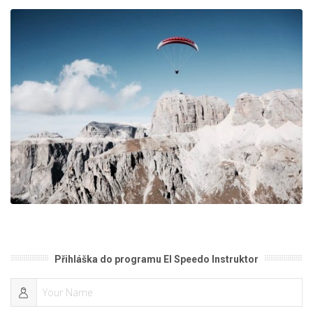
Přihláška do programu El Speedo Instruktor