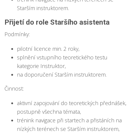
Starším instruktorem.
Přijetí do role Staršího asistenta
Podmínky:
pilotní licence min. 2 roky,
splnění vstupního teoretického testu
kategorie Instruktor,
na doporučení Starším instruktorem.
Činnost:
aktivní zapojování do teoretických přednášek,
postupně všechna témata,
trénink navigace při startech a přistáních na
nízkých terénech se Starším instruktorem,