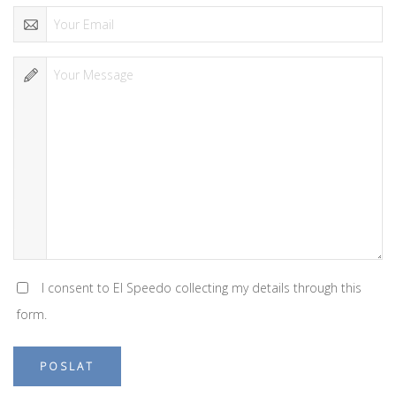
I consent to El Speedo collecting my details through this
form.
POSLAT