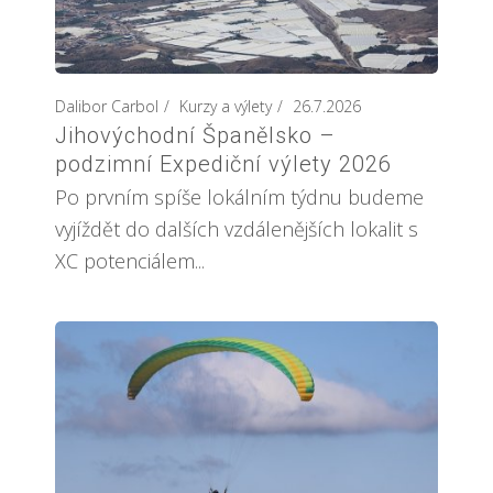
Dalibor Carbol
Kurzy a výlety
26.7.2026
Jihovýchodní Španělsko –
podzimní Expediční výlety 2026
Po prvním spíše lokálním týdnu budeme
vyjíždět do dalších vzdálenějších lokalit s
XC potenciálem...