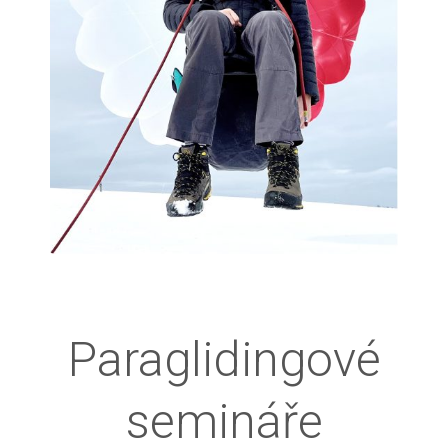
Paraglidingové
semináře