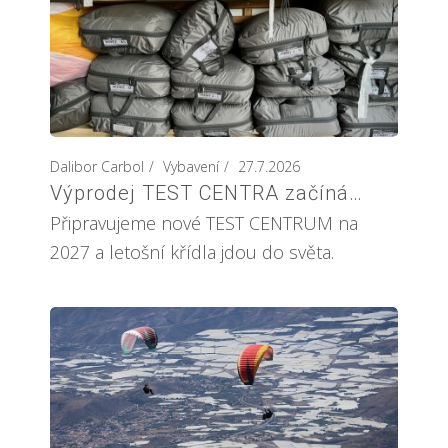
Dalibor Carbol
Vybavení
27.7.2026
Výprodej TEST CENTRA začíná…
Připravujeme nové TEST CENTRUM na
2027 a letošní křídla jdou do světa.