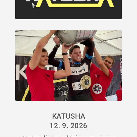
KATUSHA
12. 9. 2026