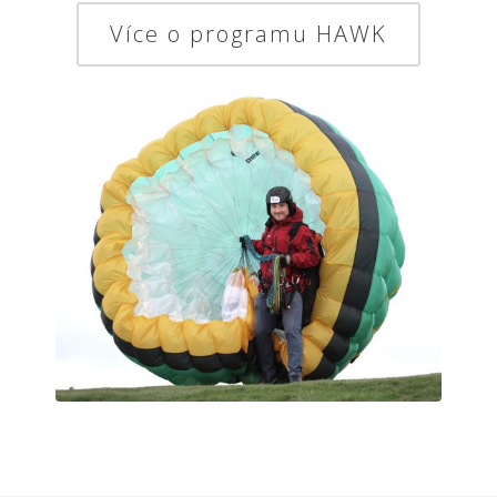
Více o programu HAWK