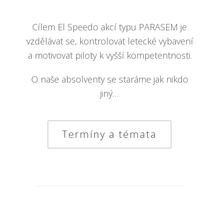
Cílem El Speedo akcí typu PARASEM je
vzdělávat se, kontrolovat letecké vybavení
a motivovat piloty k vyšší kompetentnosti.
O naše absolventy se staráme jak nikdo
jiný…
Termíny a témata